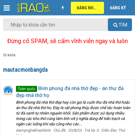
ĐĂNG NHẬP
ĐĂNG KÝ
TÌM
Đừng cố SPAM, sẽ cấm vĩnh viễn ngay và luôn
TỪ KHÓA
mautacmonbangda
Bình phong đá nhà thờ đẹp - án thư đá
Toàn quốc
đẹp nhà thờ họ
Bình phong đá nhà thờ đẹp hay còn gọi là cuốn thư đá nhà thờ hoặc
án thư đá nhà thờ họ. Đây là vật phong thủy được chế tác hoàn toàn
từ đá xanh tự nhiên nguyên khối. Sản phẩm được sử dụng nhiều
trong các khu thờ cúng tâm linh với ý nghĩa dùng để trấn trạch và
ngăn các luồng khí xấu cũng như các...
damynghekhanhlinh
Chủ đề
20/8/23
Trả lời: 0
Diễn đàn:
Thứ