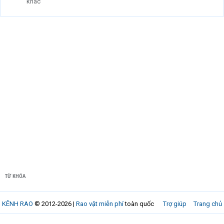
khác
TỪ KHÓA
KÊNH RAO
© 2012-2026 |
Rao vặt miễn phí
toàn quốc
Trợ giúp
Trang chủ