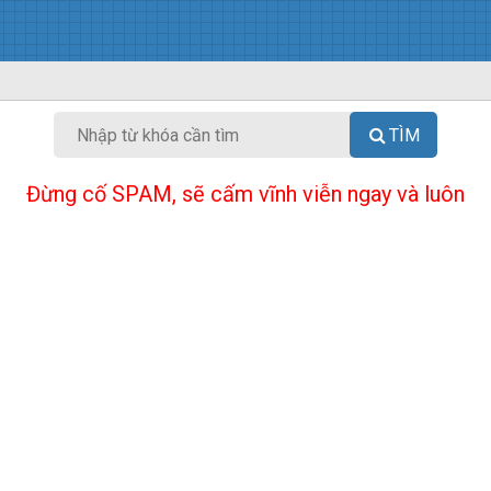
TÌM
Đừng cố SPAM, sẽ cấm vĩnh viễn ngay và luôn