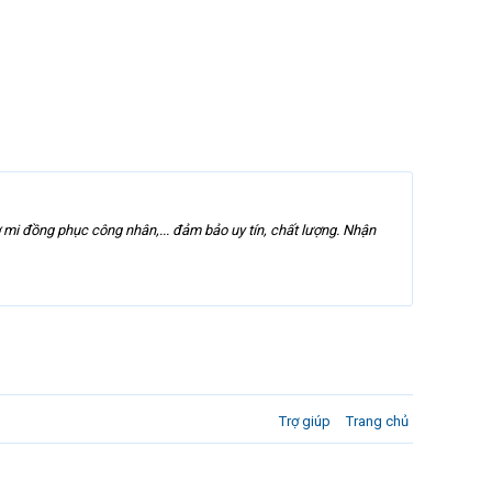
 mi đồng phục công nhân,... đảm bảo uy tín, chất lượng. Nhận
Trợ giúp
Trang chủ