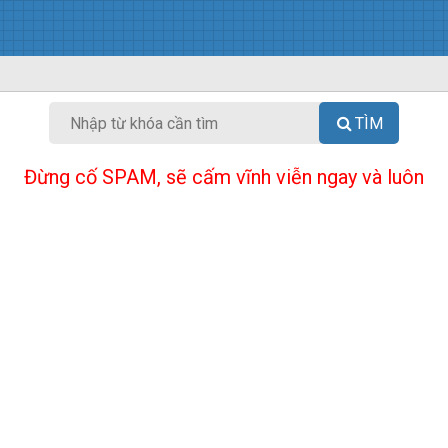
TÌM
Đừng cố SPAM, sẽ cấm vĩnh viễn ngay và luôn