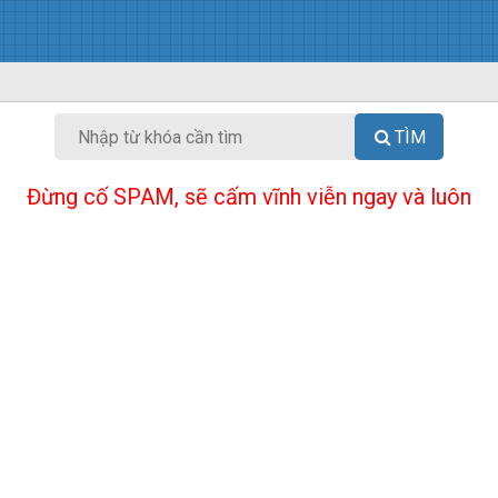
TÌM
Đừng cố SPAM, sẽ cấm vĩnh viễn ngay và luôn