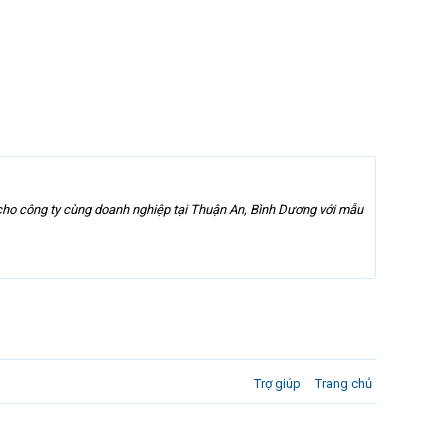
ho công ty cùng doanh nghiệp tại Thuận An, Bình Dương với mẫu
Trợ giúp
Trang chủ