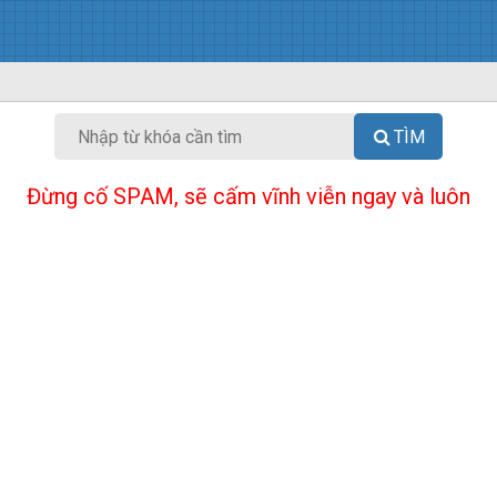
TÌM
Đừng cố SPAM, sẽ cấm vĩnh viễn ngay và luôn