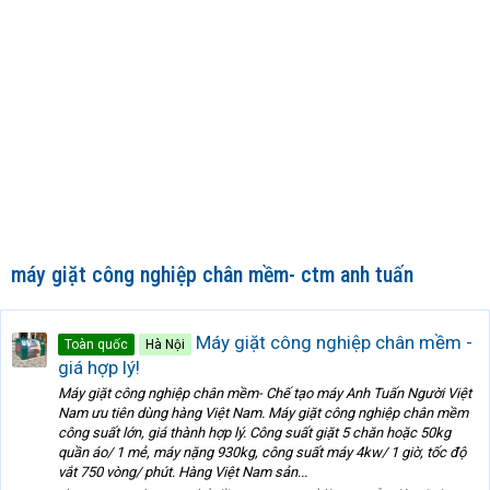
máy giặt công nghiệp chân mềm- ctm anh tuấn
Máy giặt công nghiệp chân mềm -
Toàn quốc
Hà Nội
giá hợp lý!
Máy giặt công nghiệp chân mềm- Chế tạo máy Anh Tuấn Người Việt
Nam ưu tiên dùng hàng Việt Nam. Máy giặt công nghiệp chân mềm
công suất lớn, giá thành hợp lý. Công suất giặt 5 chăn hoặc 50kg
quần áo/ 1 mẻ, máy nặng 930kg, công suất máy 4kw/ 1 giờ, tốc độ
vắt 750 vòng/ phút. Hàng Việt Nam sản...