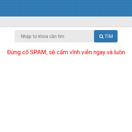
TÌM
Đừng cố SPAM, sẽ cấm vĩnh viễn ngay và luôn