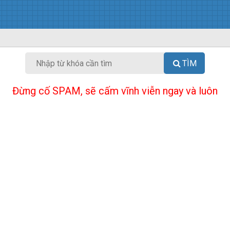
TÌM
Đừng cố SPAM, sẽ cấm vĩnh viễn ngay và luôn