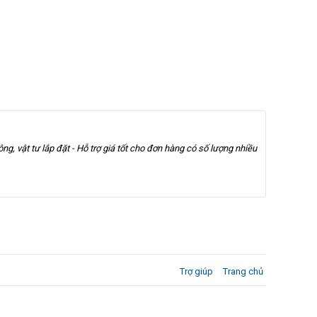
 vật tư lắp đặt - Hỗ trợ giá tốt cho đơn hàng có số lượng nhiều
Trợ giúp
Trang chủ