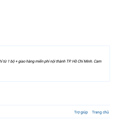
hỉ từ 1 bộ + giao hàng miễn phí nội thành TP. Hồ Chí Minh. Cam
Trợ giúp
Trang chủ