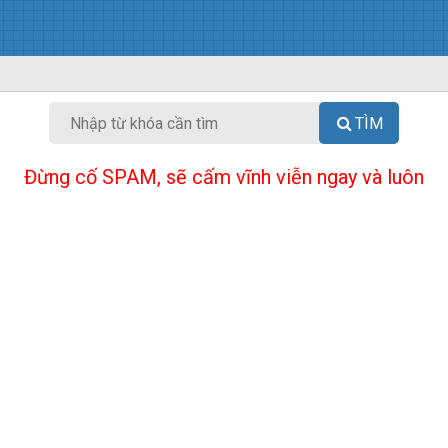
TÌM
Đừng cố SPAM, sẽ cấm vĩnh viễn ngay và luôn