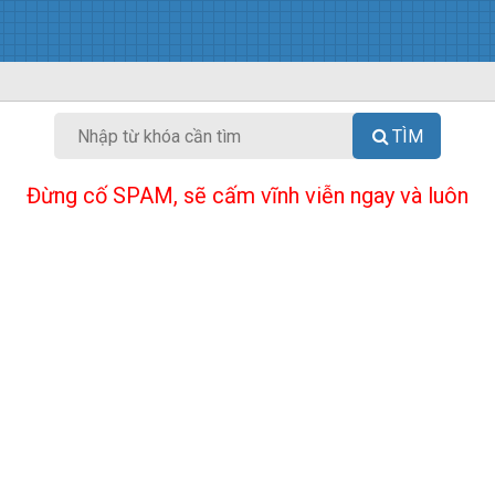
TÌM
Đừng cố SPAM, sẽ cấm vĩnh viễn ngay và luôn