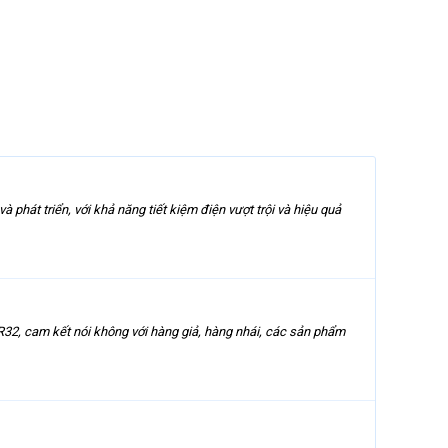
 phát triển, với khả năng tiết kiệm điện vượt trội và hiệu quả
R32, cam kết nói không với hàng giả, hàng nhái, các sản phẩm