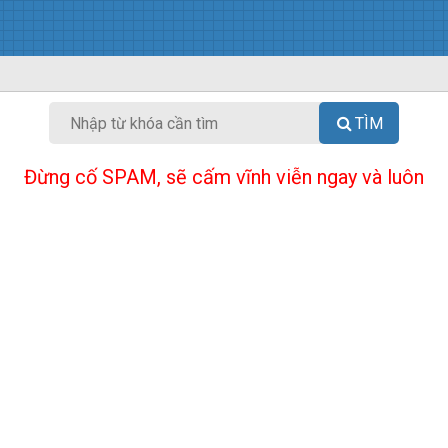
TÌM
Đừng cố SPAM, sẽ cấm vĩnh viễn ngay và luôn