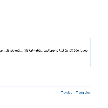
ẹp mắt, giá mềm, tiết kiệm điện, chất lượng khá ổn, độ bền tương
Trợ giúp
Trang chủ