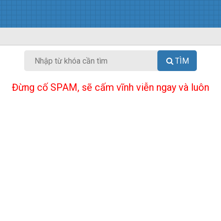
TÌM
Đừng cố SPAM, sẽ cấm vĩnh viễn ngay và luôn