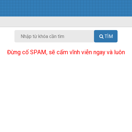
TÌM
Đừng cố SPAM, sẽ cấm vĩnh viễn ngay và luôn