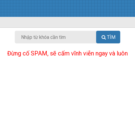
TÌM
Đừng cố SPAM, sẽ cấm vĩnh viễn ngay và luôn