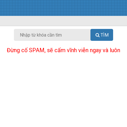
TÌM
Đừng cố SPAM, sẽ cấm vĩnh viễn ngay và luôn