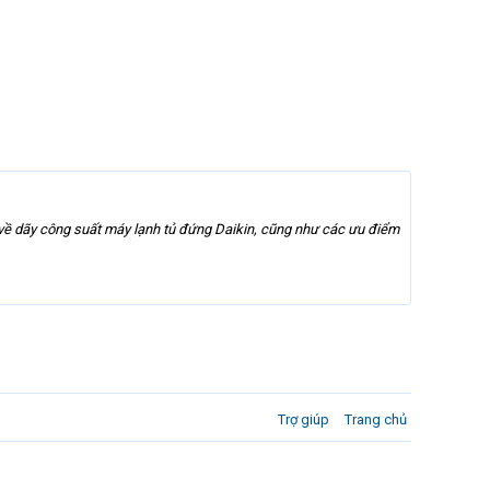
 dãy công suất máy lạnh tủ đứng Daikin, cũng như các ưu điểm
Trợ giúp
Trang chủ