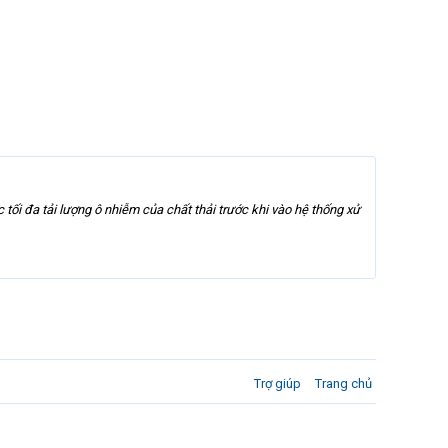
ối đa tải lượng ô nhiễm của chất thải trước khi vào hệ thống xử
Trợ giúp
Trang chủ