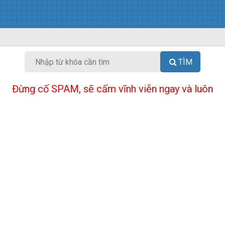
TÌM
Đừng cố SPAM, sẽ cấm vĩnh viễn ngay và luôn