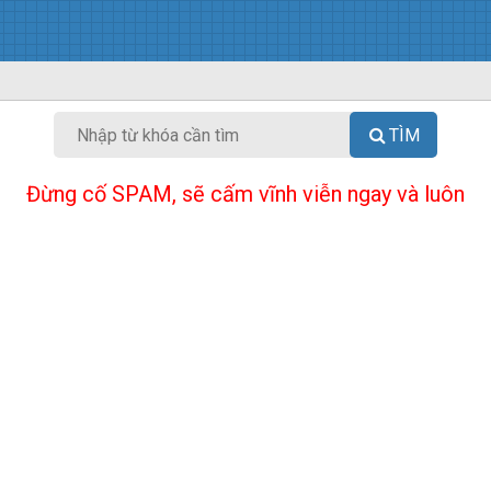
TÌM
Đừng cố SPAM, sẽ cấm vĩnh viễn ngay và luôn