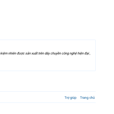
kiệm nhiên được sản xuất trên dây chuyền công nghệ hiện đại ,
Trợ giúp
Trang chủ