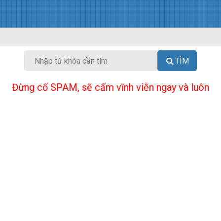
TÌM
Đừng cố SPAM, sẽ cấm vĩnh viễn ngay và luôn