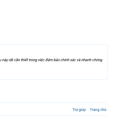
u này rất cần thiết trong việc đảm bảo chính xác và nhanh chóng
Trợ giúp
Trang chủ