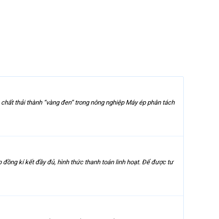
chất thải thành “vàng đen” trong nông nghiệp Máy ép phân tách
 đồng kí kết đầy đủ, hình thức thanh toán linh hoạt. Để được tư