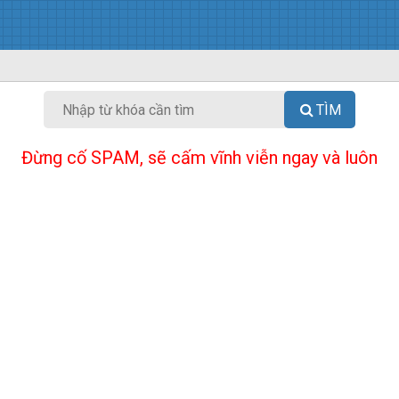
TÌM
Đừng cố SPAM, sẽ cấm vĩnh viễn ngay và luôn