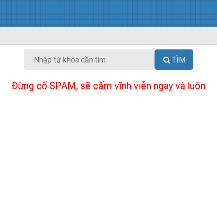
TÌM
Đừng cố SPAM, sẽ cấm vĩnh viễn ngay và luôn