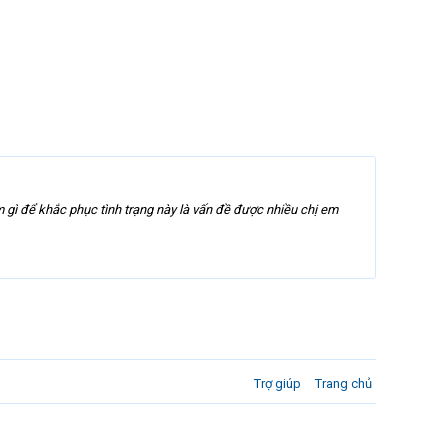
m gì để khắc phục tình trạng này là vấn đề được nhiều chị em
Trợ giúp
Trang chủ