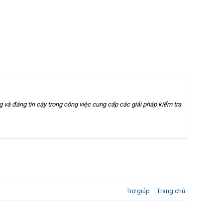
và đáng tin cậy trong công việc cung cấp các giải pháp kiểm tra
Trợ giúp
Trang chủ