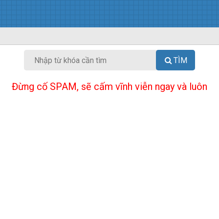
TÌM
Đừng cố SPAM, sẽ cấm vĩnh viễn ngay và luôn