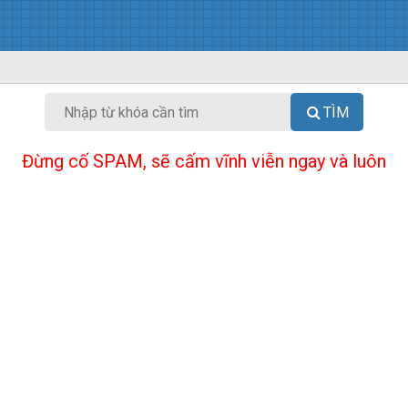
TÌM
Đừng cố SPAM, sẽ cấm vĩnh viễn ngay và luôn