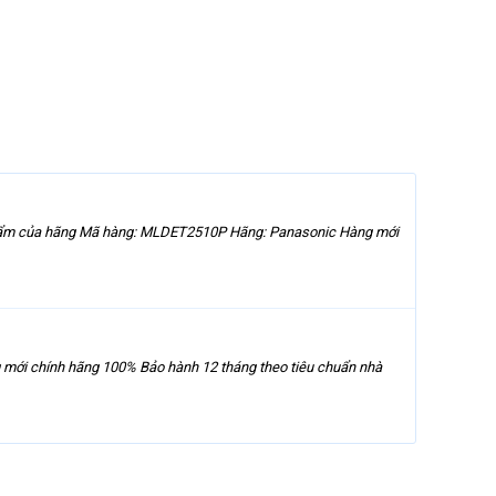
phẩm của hãng Mã hàng: MLDET2510P Hãng: Panasonic Hàng mới
ới chính hãng 100% Bảo hành 12 tháng theo tiêu chuẩn nhà