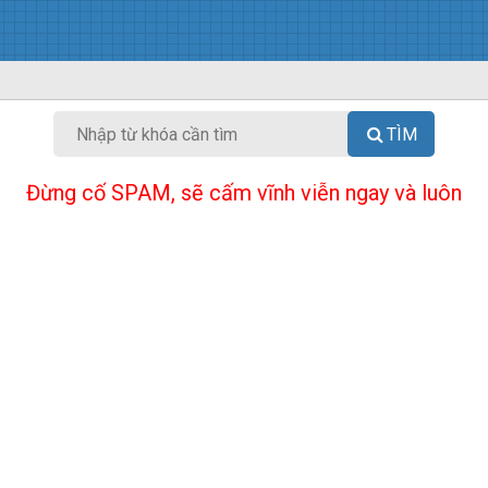
TÌM
Đừng cố SPAM, sẽ cấm vĩnh viễn ngay và luôn