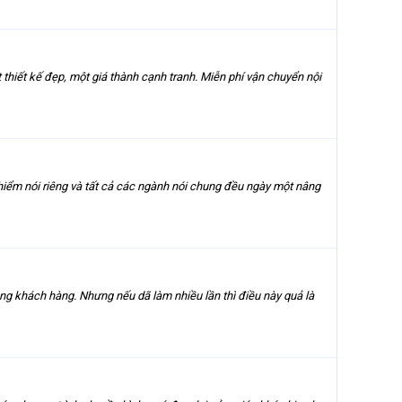
thiết kế đẹp, một giá thành cạnh tranh. Miễn phí vận chuyển nội
hiểm nói riêng và tất cả các ngành nói chung đều ngày một nâng
ng khách hàng. Nhưng nếu dã làm nhiều lần thì điều này quả là