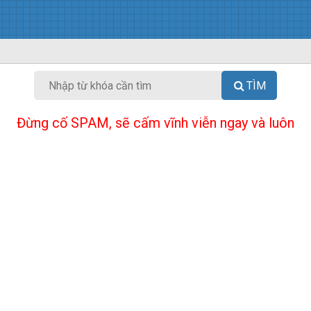
TÌM
Đừng cố SPAM, sẽ cấm vĩnh viễn ngay và luôn