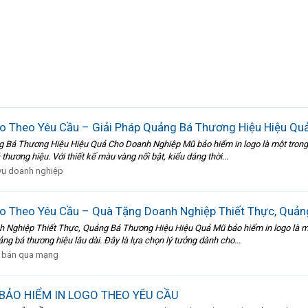
o Theo Yêu Cầu – Giải Pháp Quảng Bá Thương Hiệu Hiệu Qu
 Bá Thương Hiệu Hiệu Quả Cho Doanh Nghiệp Mũ bảo hiểm in logo là một trong
hương hiệu. Với thiết kế màu vàng nổi bật, kiểu dáng thời...
vụ doanh nghiệp
o Theo Yêu Cầu – Quà Tặng Doanh Nghiệp Thiết Thực, Quản
Nghiệp Thiết Thực, Quảng Bá Thương Hiệu Hiệu Quả Mũ bảo hiểm in logo là m
ng bá thương hiệu lâu dài. Đây là lựa chọn lý tưởng dành cho...
 bán qua mạng
BẢO HIỂM IN LOGO THEO YÊU CẦU