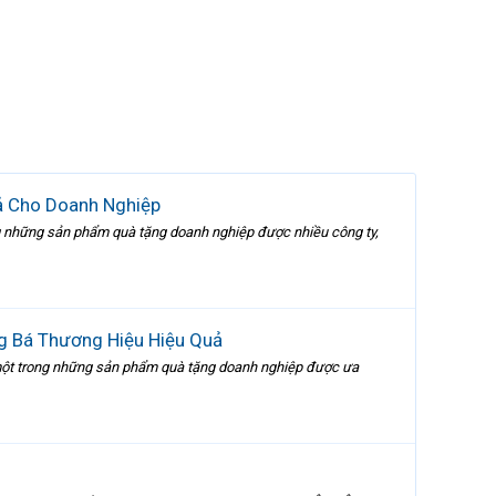
ả Cho Doanh Nghiệp
 những sản phẩm quà tặng doanh nghiệp được nhiều công ty,
g Bá Thương Hiệu Hiệu Quả
ột trong những sản phẩm quà tặng doanh nghiệp được ưa