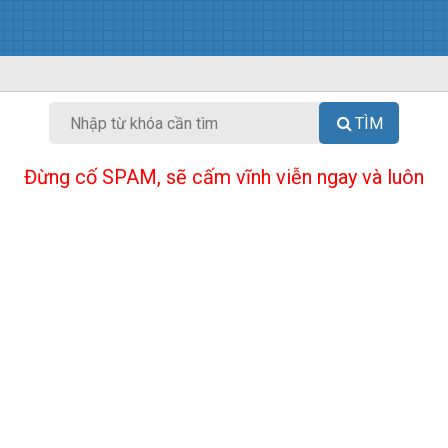
TÌM
Đừng cố SPAM, sẽ cấm vĩnh viễn ngay và luôn