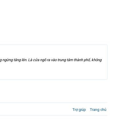
g ngừng tăng lên. Là cửa ngõ ra vào trung tâm thành phố, không
Trợ giúp
Trang chủ