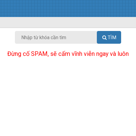
TÌM
Đừng cố SPAM, sẽ cấm vĩnh viễn ngay và luôn