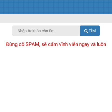
TÌM
Đừng cố SPAM, sẽ cấm vĩnh viễn ngay và luôn