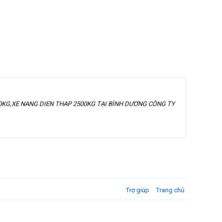
00KG,XE NANG DIEN THAP 2500KG TẠI BÌNH DƯƠNG CÔNG TY
Trợ giúp
Trang chủ