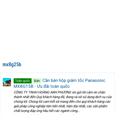
mx8g25b
Cần bán hộp giảm tốc Panasonic
Toàn quốc
Bán
MX8G15B - Ưu đãi toàn quốc
CÔNG TY TNHH HOÀNG ANH PHƯƠNG xin gửi lời cảm ơn chân
thành nhất đến Quý khách hàng đã, đang và sẽ sử dụng dịch vụ của
chúng tôi. Chúng tôi cam kết sẽ mang đến cho quý khách hàng các
giải pháp công nghiệp tiên tiến nhất, hiện đại nhất, các sản phẩm
chất lượng đáp ứng hầu hết các ngành công...