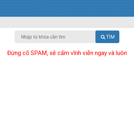
TÌM
Đừng cố SPAM, sẽ cấm vĩnh viễn ngay và luôn