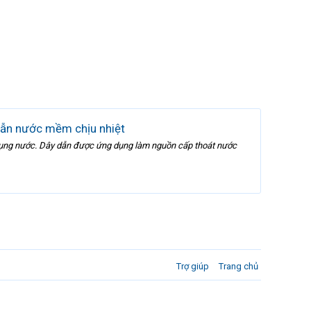
dẫn nước mềm chịu nhiệt
ử dụng nước. Dây dẫn được ứng dụng làm nguồn cấp thoát nước
Trợ giúp
Trang chủ