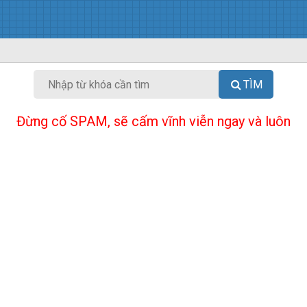
TÌM
Đừng cố SPAM, sẽ cấm vĩnh viễn ngay và luôn