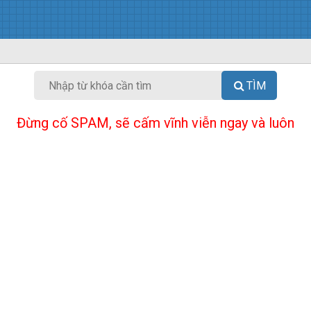
TÌM
Đừng cố SPAM, sẽ cấm vĩnh viễn ngay và luôn