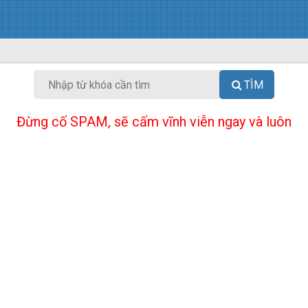
TÌM
Đừng cố SPAM, sẽ cấm vĩnh viễn ngay và luôn