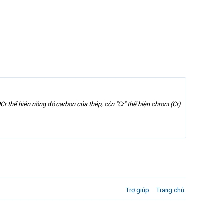
 thể hiện nồng độ carbon của thép, còn "Cr" thể hiện chrom (Cr)
Trợ giúp
Trang chủ