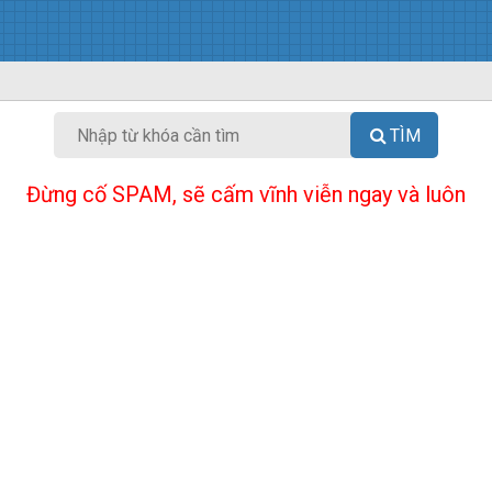
TÌM
Đừng cố SPAM, sẽ cấm vĩnh viễn ngay và luôn