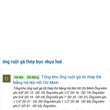
ống ruột gà thép bọc nhựa huế
Tổng kho ống ruột gà lõi thép Đà
Hà Nội
Đà Nẵng
D
Nẵng Hà Nội Hồ Chí Minh
Tổng kho ống ruột gà lõi thép Đà Nẵng Hà Nội Hồ Chí Minh Ống kẽm
phi 3/8" (ID 13 - OD 16) Ống kẽm phi 1/2" (ID 16 - OD 19) Ống kẽm
phi 3/4" (ID 19 - OD 24) Ống kẽm phi 1" (ID 25 - OD 31) Ống kẽm phi
1 1/4" (ID 31 - OD 39) Ống kẽm phi 1 1/2" (ID 38 - OD 44) Ống kẽm
phi 2" (ID 51 - OD 63) Ống kẽm...