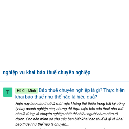
nghiệp vụ khai báo thuế chuyên nghiệp
Báo thuế chuyên nghiệp là gì? Thực hiện
Hồ Chí Minh
T
khai báo thuế như thế nào là hiệu quả?
Hiện nay báo cáo thuế là một việc không thể thiếu trong bất kỳ công
ty hay doanh nghiệp nào, nhưng để thực hiện báo cáo thuế như thế
nào là đúng và chuyên nghiệp nhất thì nhiều người chưa nắm rõ
được. Cho nên mình sẽ cho các bạn biết khai báo thuế là gì và khai
báo thuế như thế nào là chuyên...