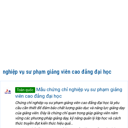
nghiệp vụ sư phạm giảng viên cao đẳng đại học
Mẫu chứng chỉ nghiệp vụ sư phạm giảng
Toàn quốc
viên cao đẳng đại học
Chứng chỉ nghiệp vụ sư phạm giảng viên cao đẳng đại học là yêu
cầu cần thiết để đảm bảo chất lượng giáo dục và năng lực giảng dạy
của giảng viên. Đây là chứng chỉ quan trọng giúp giảng viên nắm
vững các phương pháp giảng dạy, kỹ năng quản lý lớp học và cách
thức truyền đạt kiến thức hiệu quả...