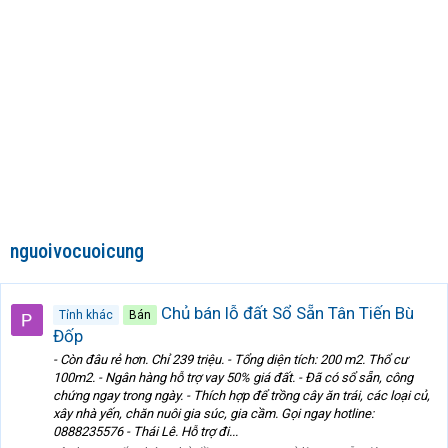
nguoivocuoicung
Chủ bán lỗ đất Sổ Sẵn Tân Tiến Bù
Tỉnh khác
Bán
Đốp
- Còn đâu rẻ hơn. Chỉ 239 triệu. - Tổng diện tích: 200 m2. Thổ cư
100m2. - Ngân hàng hỗ trợ vay 50% giá đất. - Đã có sổ sẵn, công
chứng ngay trong ngày. - Thích hợp để trồng cây ăn trái, các loại củ,
xây nhà yến, chăn nuôi gia súc, gia cầm. Gọi ngay hotline:
0888235576 - Thái Lê. Hỗ trợ đi...