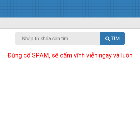
TÌM
Đừng cố SPAM, sẽ cấm vĩnh viễn ngay và luôn