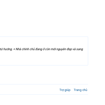
ra tứ hướng. + Nhà chính chủ đang ở còn mới nguyên đẹp và sang
Trợ giúp
Trang chủ