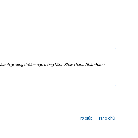
inh doanh gì cũng được - ngõ thông Minh Khai-Thanh Nhàn-Bạch
Trợ giúp
Trang chủ