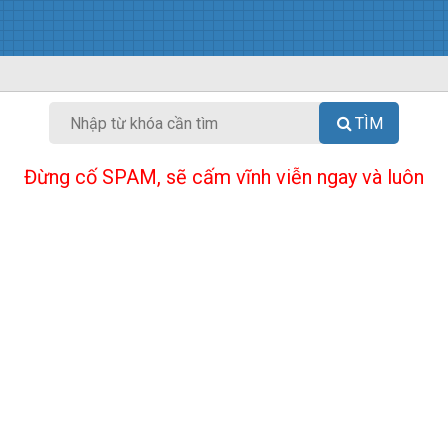
TÌM
Đừng cố SPAM, sẽ cấm vĩnh viễn ngay và luôn