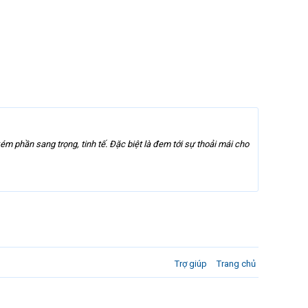
ém phần sang trọng, tinh tế. Đặc biệt là đem tới sự thoải mái cho
Trợ giúp
Trang chủ