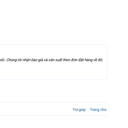
ốc. Chúng tôi nhận báo giá và sản xuất theo đơn đặt hàng về độ
Trợ giúp
Trang chủ