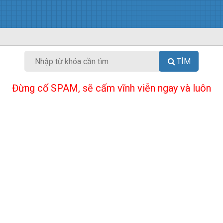
TÌM
Đừng cố SPAM, sẽ cấm vĩnh viễn ngay và luôn