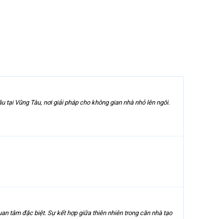
u tại Vũng Tàu, nơi giải pháp cho không gian nhà nhỏ lên ngôi.
an tâm đặc biệt. Sự kết hợp giữa thiên nhiên trong căn nhà tạo