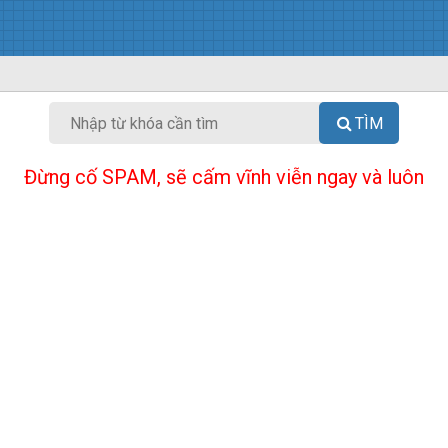
TÌM
Đừng cố SPAM, sẽ cấm vĩnh viễn ngay và luôn