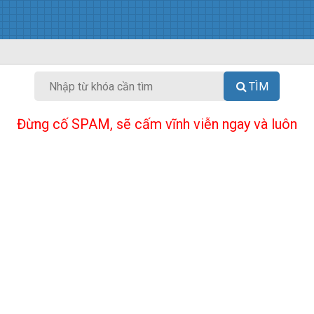
TÌM
Đừng cố SPAM, sẽ cấm vĩnh viễn ngay và luôn