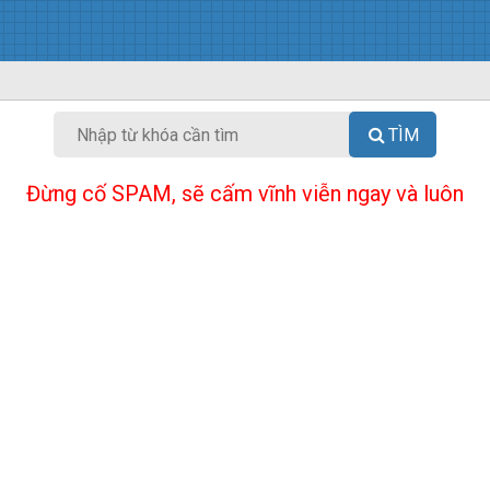
TÌM
Đừng cố SPAM, sẽ cấm vĩnh viễn ngay và luôn