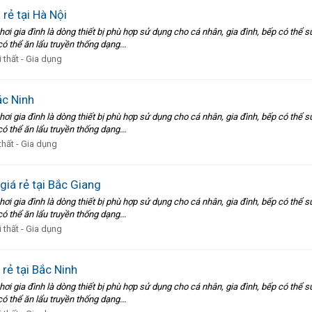
 rẻ tại Hà Nội
lẩu hơi gia đình là dòng thiết bị phù hợp sử dụng cho cá nhân, gia đình, bếp có thể
có thể ăn lẩu truyền thống dạng...
 thất - Gia dụng
Bắc Ninh
lẩu hơi gia đình là dòng thiết bị phù hợp sử dụng cho cá nhân, gia đình, bếp có thể
có thể ăn lẩu truyền thống dạng...
thất - Gia dụng
 giá rẻ tại Bắc Giang
lẩu hơi gia đình là dòng thiết bị phù hợp sử dụng cho cá nhân, gia đình, bếp có thể
có thể ăn lẩu truyền thống dạng...
 thất - Gia dụng
á rẻ tại Bắc Ninh
lẩu hơi gia đình là dòng thiết bị phù hợp sử dụng cho cá nhân, gia đình, bếp có thể
có thể ăn lẩu truyền thống dạng...