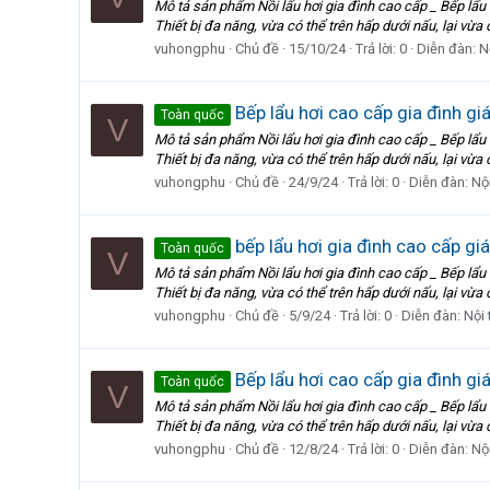
Mô tả sản phẩm Nồi lẩu hơi gia đình cao cấp _ Bếp 
Thiết bị đa năng, vừa có thể trên hấp dưới nấu, lại vừa 
vuhongphu
Chủ đề
15/10/24
Trả lời: 0
Diễn đàn:
N
Bếp lẩu hơi cao cấp gia đình gi
Toàn quốc
V
Mô tả sản phẩm Nồi lẩu hơi gia đình cao cấp _ Bếp 
Thiết bị đa năng, vừa có thể trên hấp dưới nấu, lại vừa 
vuhongphu
Chủ đề
24/9/24
Trả lời: 0
Diễn đàn:
Nội
bếp lẩu hơi gia đình cao cấp gi
Toàn quốc
V
Mô tả sản phẩm Nồi lẩu hơi gia đình cao cấp _ Bếp 
Thiết bị đa năng, vừa có thể trên hấp dưới nấu, lại vừa 
vuhongphu
Chủ đề
5/9/24
Trả lời: 0
Diễn đàn:
Nội 
Bếp lẩu hơi cao cấp gia đình gi
Toàn quốc
V
Mô tả sản phẩm Nồi lẩu hơi gia đình cao cấp _ Bếp 
Thiết bị đa năng, vừa có thể trên hấp dưới nấu, lại vừa 
vuhongphu
Chủ đề
12/8/24
Trả lời: 0
Diễn đàn:
Nội