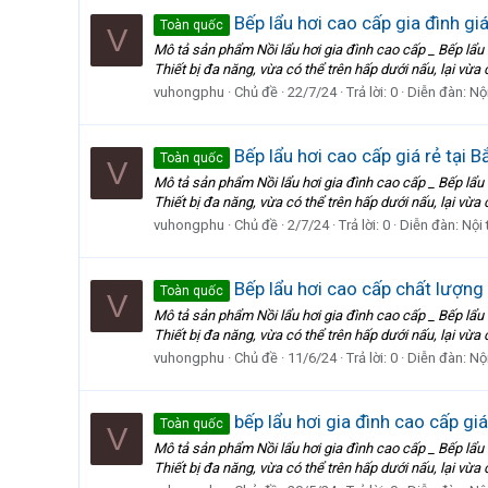
Bếp lẩu hơi cao cấp gia đình giá
Toàn quốc
V
Mô tả sản phẩm Nồi lẩu hơi gia đình cao cấp _ Bếp 
Thiết bị đa năng, vừa có thể trên hấp dưới nấu, lại vừa 
vuhongphu
Chủ đề
22/7/24
Trả lời: 0
Diễn đàn:
Nội
Bếp lẩu hơi cao cấp giá rẻ tại 
Toàn quốc
V
Mô tả sản phẩm Nồi lẩu hơi gia đình cao cấp _ Bếp 
Thiết bị đa năng, vừa có thể trên hấp dưới nấu, lại vừa 
vuhongphu
Chủ đề
2/7/24
Trả lời: 0
Diễn đàn:
Nội 
Bếp lẩu hơi cao cấp chất lượng
Toàn quốc
V
Mô tả sản phẩm Nồi lẩu hơi gia đình cao cấp _ Bếp 
Thiết bị đa năng, vừa có thể trên hấp dưới nấu, lại vừa 
vuhongphu
Chủ đề
11/6/24
Trả lời: 0
Diễn đàn:
Nội
bếp lẩu hơi gia đình cao cấp gi
Toàn quốc
V
Mô tả sản phẩm Nồi lẩu hơi gia đình cao cấp _ Bếp 
Thiết bị đa năng, vừa có thể trên hấp dưới nấu, lại vừa 