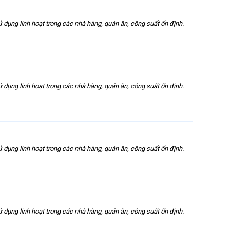
 sử dụng linh hoạt trong các nhà hàng, quán ăn, công suất ổn định.
 sử dụng linh hoạt trong các nhà hàng, quán ăn, công suất ổn định.
 sử dụng linh hoạt trong các nhà hàng, quán ăn, công suất ổn định.
 sử dụng linh hoạt trong các nhà hàng, quán ăn, công suất ổn định.