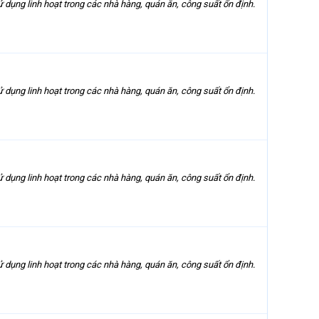
 sử dụng linh hoạt trong các nhà hàng, quán ăn, công suất ổn định.
 sử dụng linh hoạt trong các nhà hàng, quán ăn, công suất ổn định.
 sử dụng linh hoạt trong các nhà hàng, quán ăn, công suất ổn định.
 sử dụng linh hoạt trong các nhà hàng, quán ăn, công suất ổn định.