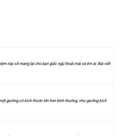
ệm này sẽ mang lại cho bạn giấc ngủ thoải mái và êm ái. Bài viết
ột giường có kích thước lớn hơn bình thường, như giường kích