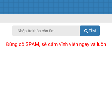
TÌM
Đừng cố SPAM, sẽ cấm vĩnh viễn ngay và luôn